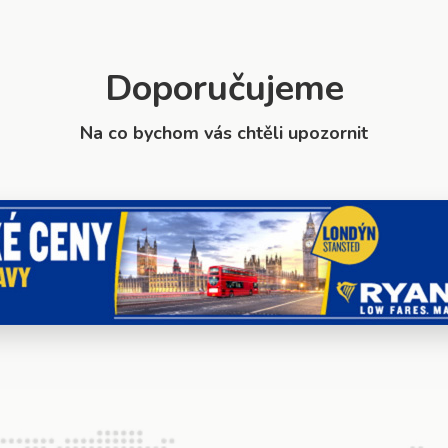
Doporučujeme
Na co bychom vás chtěli upozornit