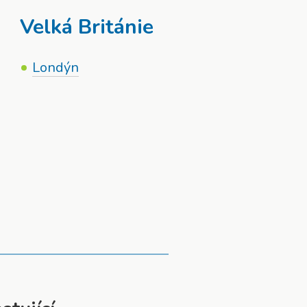
Velká Británie
Londýn