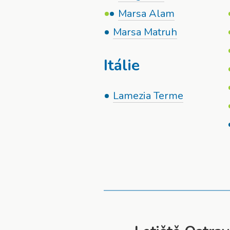
Marsa Alam
Marsa Matruh
Itálie
Lamezia Terme