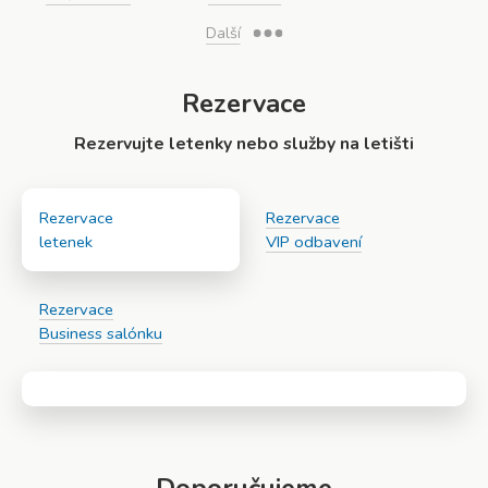
Další
Rezervace
Rezervujte letenky nebo služby na letišti
Rezervace
Rezervace
letenek
VIP odbavení
Rezervace
Business salónku