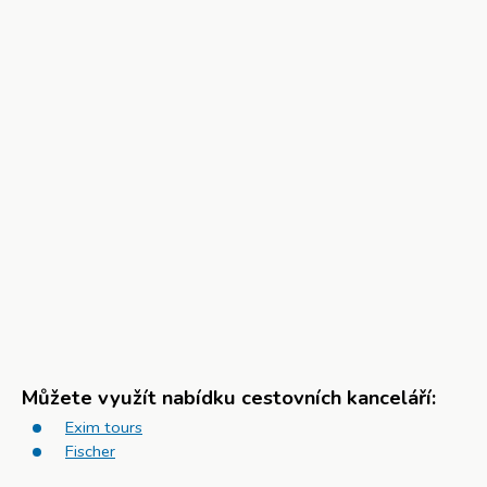
Můžete využít nabídku cestovních kanceláří:
Exim tours
Fischer