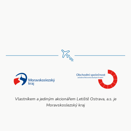
Vlastníkem a jediným akcionářem Letiště Ostrava, a.s. je
Moravskoslezský kraj