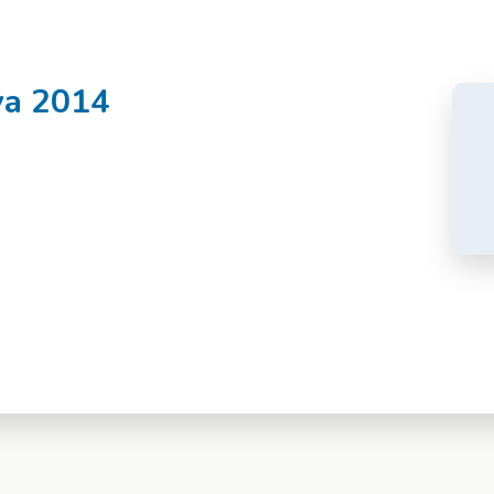
va 2014