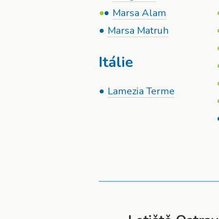
Marsa Alam
Marsa Matruh
Itálie
Lamezia Terme