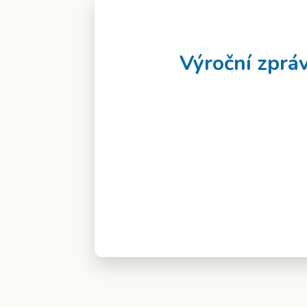
Výroční zprá