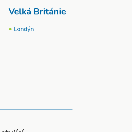
Velká Británie
Londýn