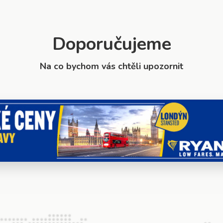
Doporučujeme
Na co bychom vás chtěli upozornit