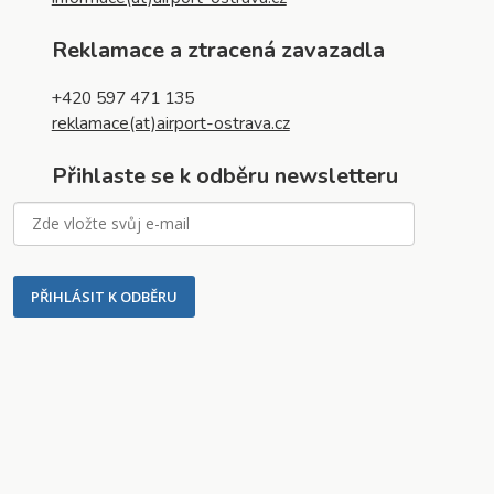
Reklamace a ztracená zavazadla
+420 597 471 135
reklamace(at)airport-ostrava.cz
Přihlaste se k odběru newsletteru
PŘIHLÁSIT K ODBĚRU