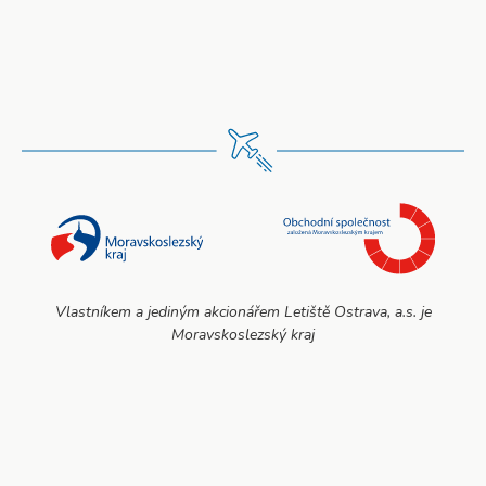
Vlastníkem a jediným akcionářem Letiště Ostrava, a.s. je
Moravskoslezský kraj