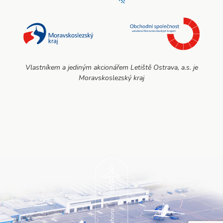
Vlastníkem a jediným akcionářem Letiště Ostrava, a.s. je
Moravskoslezský kraj