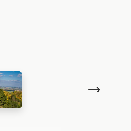
Następujący