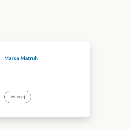
Marsa Matruh
Więcej