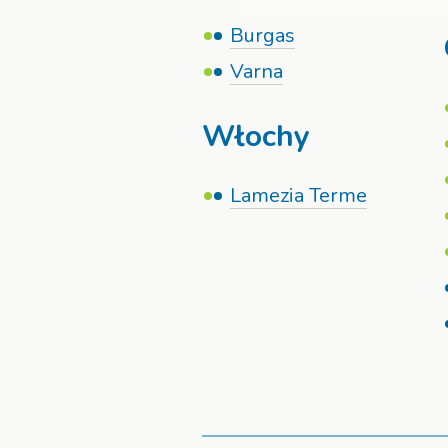
Burgas
Varna
Włochy
Lamezia Terme