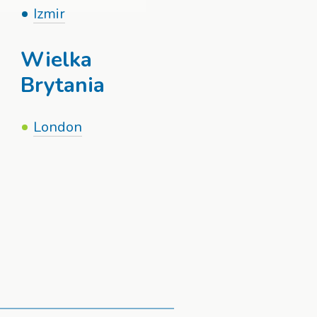
Izmir
Wielka
Brytania
London