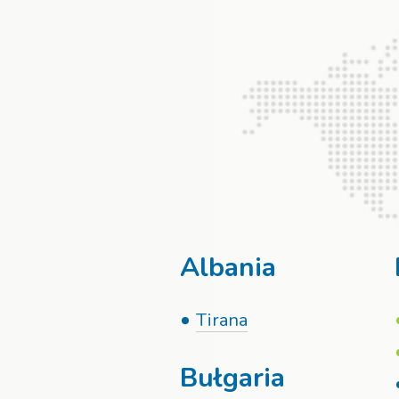
Albania
Tirana
Bułgaria