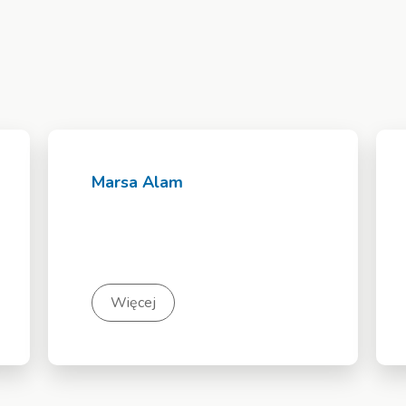
Marsa Alam
Więcej