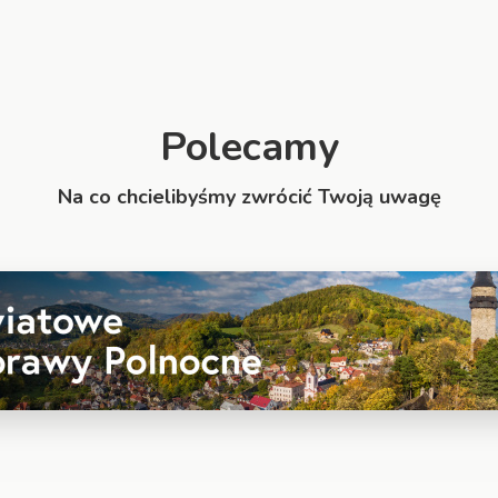
Polecamy
Na co chcielibyśmy zwrócić Twoją uwagę