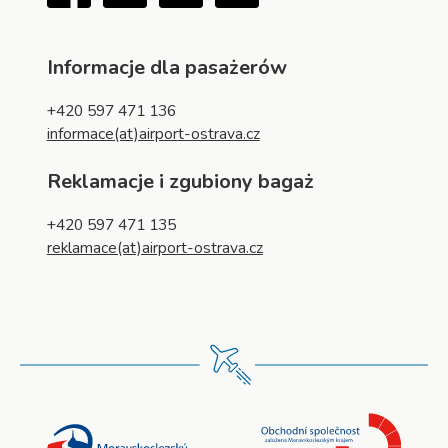
Informacje dla pasażerów
+420 597 471 136
informace(at)airport-ostrava.cz
Reklamacje i zgubiony bagaż
+420 597 471 135
reklamace(at)airport-ostrava.cz