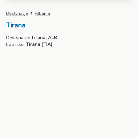
Destynacje
Albania
Tirana
Destynacje:
Tirana, ALB
Lotnisko:
Tirana (TIA)