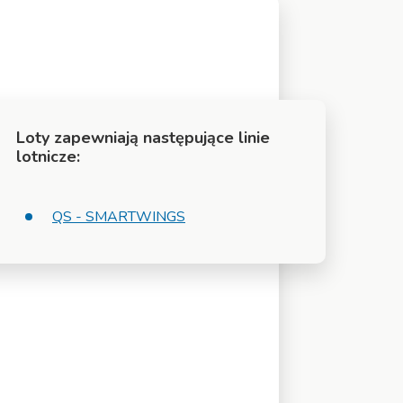
Loty zapewniają następujące linie
lotnicze:
QS - SMARTWINGS