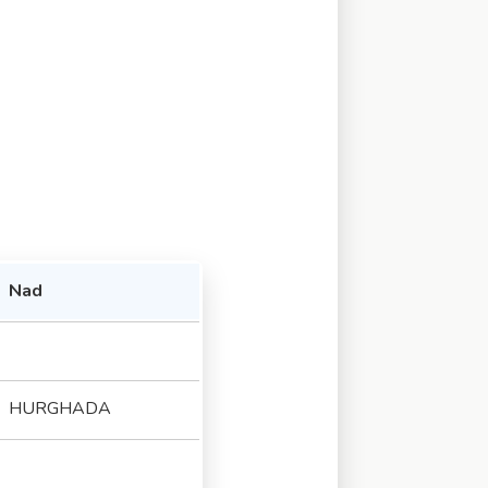
Nad
HURGHADA