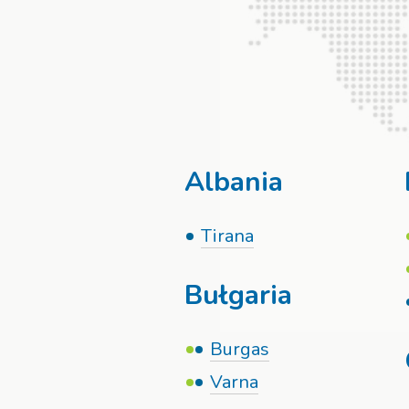
Albania
Tirana
Bułgaria
Burgas
Varna