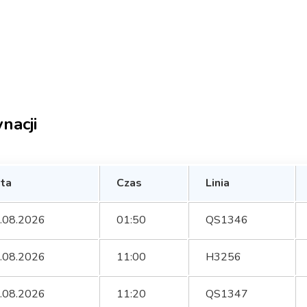
nacji
ta
Czas
Linia
.08.2026
01:50
QS1346
.08.2026
11:00
H3256
.08.2026
11:20
QS1347