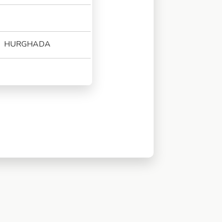
HURGHADA