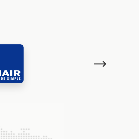
Następujący