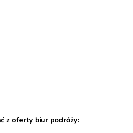
 z oferty biur podróży: