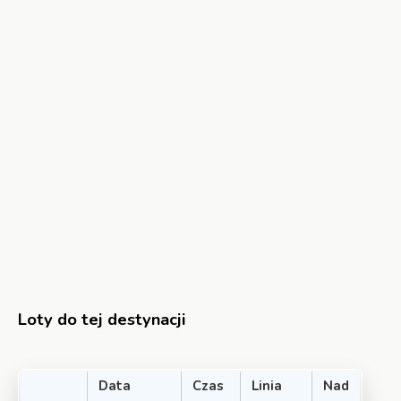
Loty do tej destynacji
Data
Czas
Linia
Nad