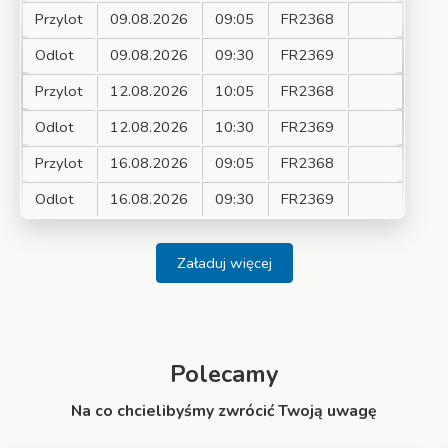
Przylot
09.08.2026
09:05
FR2368
Odlot
09.08.2026
09:30
FR2369
Przylot
12.08.2026
10:05
FR2368
Odlot
12.08.2026
10:30
FR2369
Przylot
16.08.2026
09:05
FR2368
Odlot
16.08.2026
09:30
FR2369
Załaduj więcej
Polecamy
Na co chcielibyśmy zwrócić Twoją uwagę