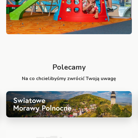
Polecamy
Na co chcielibyśmy zwrócić Twoją uwagę