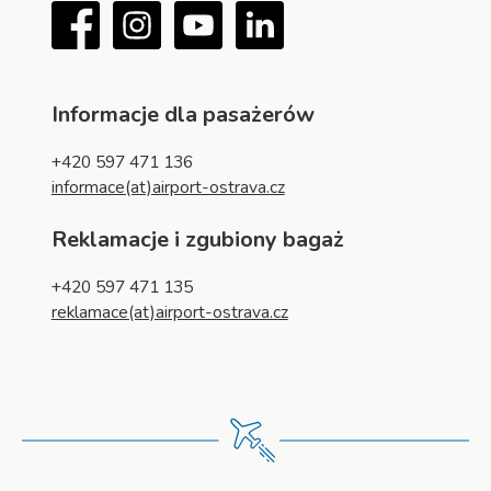
Facebook
Instagram
YouTube
LinkedIn
Informacje dla pasażerów
+420 597 471 136
informace(at)airport-ostrava.cz
Reklamacje i zgubiony bagaż
+420 597 471 135
reklamace(at)airport-ostrava.cz