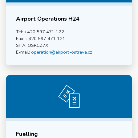
Airport Operations H24
Tel: +420 597 471 122
Fax: +420 597 471 121
SITA: OSRCZ7X
E-mail:
operation@airport-ostrava.cz
Fuelling