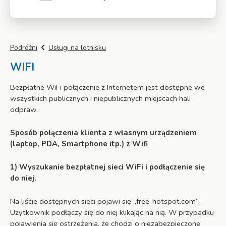
Więcej
Podróżni
Usługi na lotnisku
WIFI
Bezpłatne WiFi połączenie z Internetem jest dostępne we
wszystkich publicznych i niepublicznych miejscach hali
odpraw.
Sposób połączenia klienta z własnym urządzeniem
(laptop, PDA, Smartphone itp.) z Wifi
1) Wyszukanie bezpłatnej sieci WiFi i podłączenie się
do niej.
Na liście dostępnych sieci pojawi się „free-hotspot.com“.
Użytkownik podłączy się do niej klikając na nią. W przypadku
pojawienia się ostrzeżenia, że chodzi o niezabezpieczone