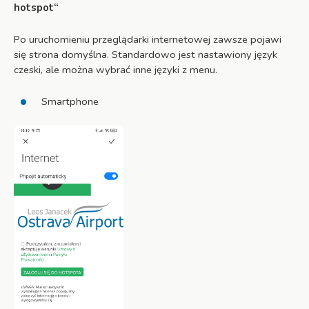
hotspot“
Po uruchomieniu przeglądarki internetowej zawsze pojawi
się strona domyślna. Standardowo jest nastawiony język
czeski, ale można wybrać inne języki z menu.
Smartphone