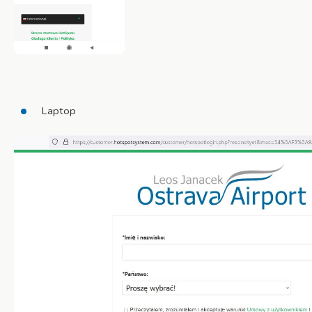
Laptop