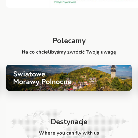
Polecamy
Na co chcielibyśmy zwrócić Twoją uwagę
Destynacje
Where you can fly with us