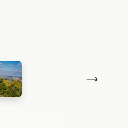
Następujący