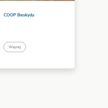
COOP Beskydy
Więcej