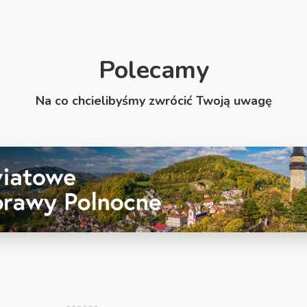
Polecamy
Na co chcielibyśmy zwrócić Twoją uwagę