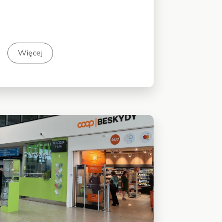
Więcej