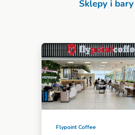
Sklepy i bary
Flypoint Coffee