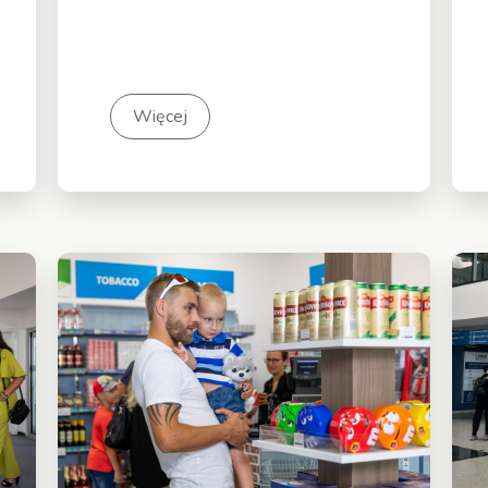
Więcej