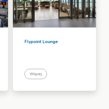
Flypoint Lounge
Więcej