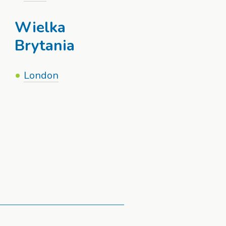
Wielka
Brytania
London