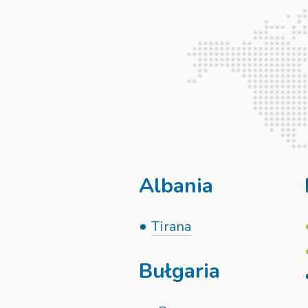
Albania
Tirana
Bułgaria