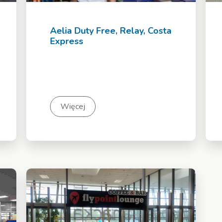
Aelia Duty Free, Relay, Costa
Express
Więcej