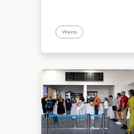
Więcej