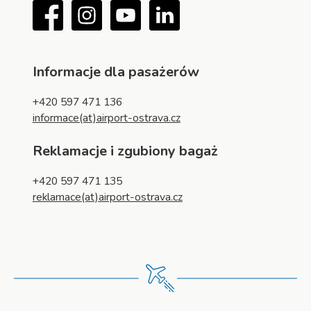
Facebook
Instagram
YouTube
LinkedIn
Informacje dla pasażerów
+420 597 471 136
informace(at)airport-ostrava.cz
Reklamacje i zgubiony bagaż
+420 597 471 135
reklamace(at)airport-ostrava.cz