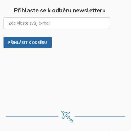
Přihlaste se k odběru newsletteru
PŘIHLÁSIT K ODBĚRU