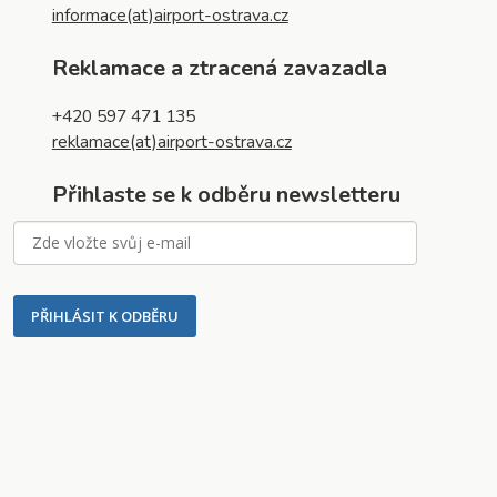
informace(at)airport-ostrava.cz
Reklamace a ztracená zavazadla
+420 597 471 135
reklamace(at)airport-ostrava.cz
Přihlaste se k odběru newsletteru
PŘIHLÁSIT K ODBĚRU