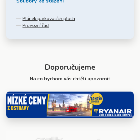
Soubory ke stažení
Plánek parkovacích ploch
Provozní řád
Doporučujeme
Na co bychom vás chtěli upozornit