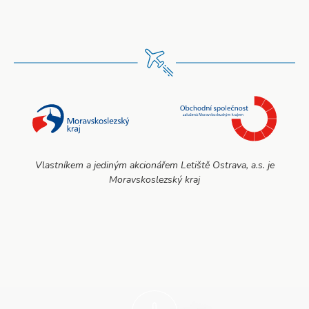
Vlastníkem a jediným akcionářem Letiště Ostrava, a.s. je
Moravskoslezský kraj