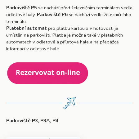
Parkoviště P5
se nachází před železničním terminálem vedle
odletové haly.
Parkoviště P6
se nachází vedle železničnínho
terminálu.
Platební automat
pro platbu kartou a v hotovosti je
umístěn na parkovišti. Platba je možná také v platebních
automatech v odletové a příletové hale a na přepážce
Informací v odletové hale.
Parkoviště P3, P3A, P4